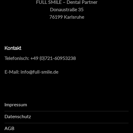
FULL SMILE – Dental Partner
Donaustraße 35
76199 Karlsruhe
Kontakt
Telefonisch:
+49 (0)721-60953238
E-Mail:
info@full-smile.de
Impressum
Datenschutz
AGB