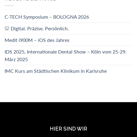
C-TECH Symposium – BOLOGNA 2026
🦷 Digital. Präzise. Persönlich.
Medit i900M – iOS des Jahres
IDS 2025, Internationale Dental Show – Köln vom 25-29.
März 2025
IMC Kurs am Städtischen Klinikum in Karlsruhe
HIER SIND WIR