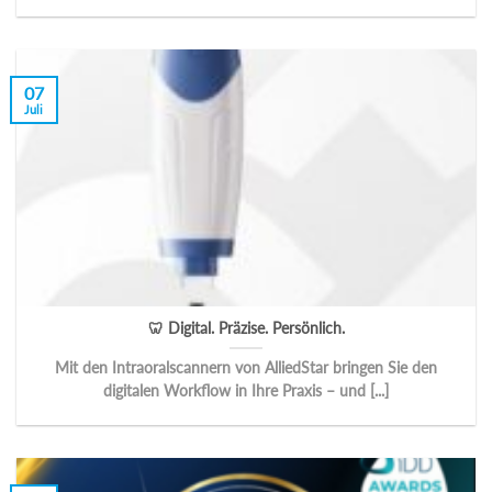
07
Juli
🦷 Digital. Präzise. Persönlich.
Mit den Intraoralscannern von AlliedStar bringen Sie den
digitalen Workflow in Ihre Praxis – und [...]