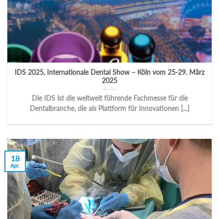
IDS 2025, Internationale Dental Show – Köln vom 25-29. März
2025
Die IDS ist die weltweit führende Fachmesse für die
Dentalbranche, die als Plattform für Innovationen [...]
18
Apr.