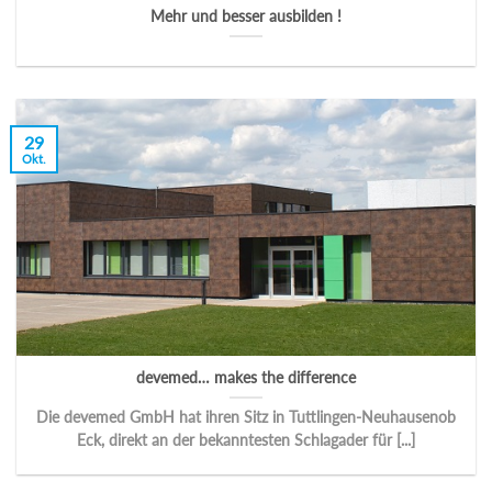
Mehr und besser ausbilden !
29
Okt.
devemed… makes the difference
Die devemed GmbH hat ihren Sitz in Tuttlingen-Neuhausenob
Eck, direkt an der bekanntesten Schlagader für [...]