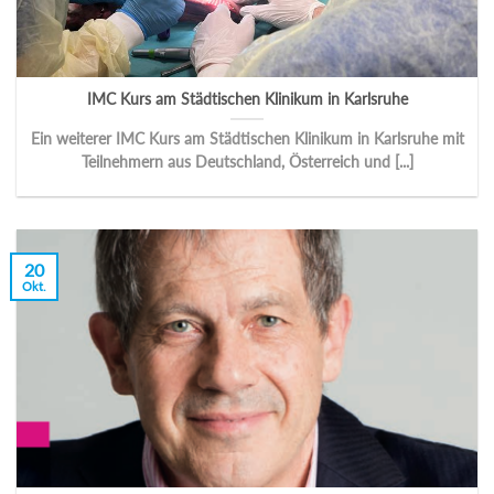
IMC Kurs am Städtischen Klinikum in Karlsruhe
Ein weiterer IMC Kurs am Städtischen Klinikum in Karlsruhe mit
Teilnehmern aus Deutschland, Österreich und [...]
20
Okt.