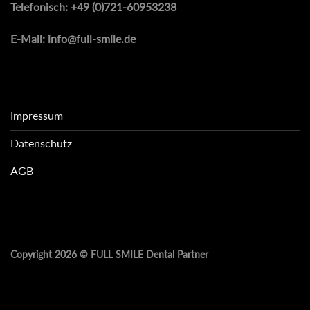
Telefonisch:
+49 (0)721-60953238
E-Mail:
info@full-smile.de
Impressum
Datenschutz
AGB
Copyright 2026 ©
FULL SMILE Dental Partner