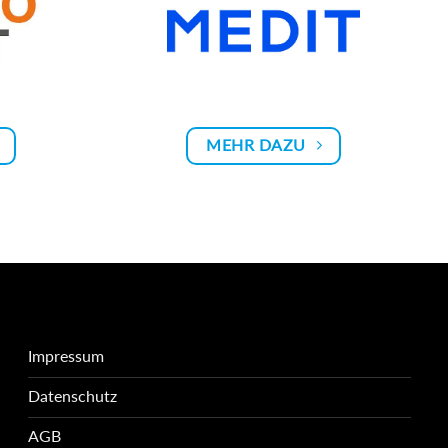
MEHR DAZU
Impressum
Datenschutz
AGB