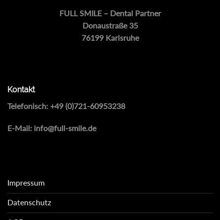
FULL SMILE – Dental Partner
Donaustraße 35
76199 Karlsruhe
Kontakt
Telefonisch:
+49 (0)721-60953238
E-Mail:
info@full-smile.de
Impressum
Datenschutz