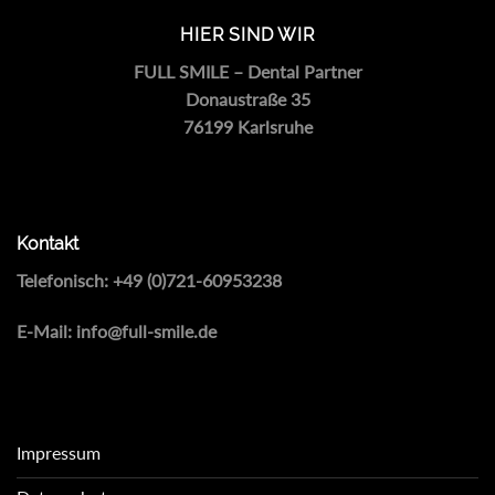
HIER SIND WIR
FULL SMILE – Dental Partner
Donaustraße 35
76199 Karlsruhe
Kontakt
Telefonisch:
+49 (0)721-60953238
E-Mail:
info@full-smile.de
Impressum