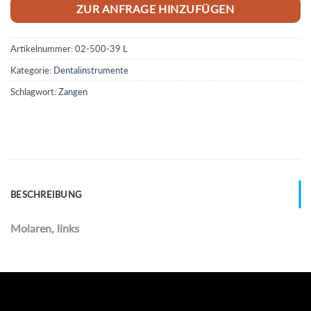
ZUR ANFRAGE HINZUFÜGEN
Artikelnummer:
02-500-39 L
Kategorie:
Dentalinstrumente
Schlagwort:
Zangen
BESCHREIBUNG
Molaren, links