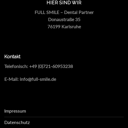
HIER SIND WIR
FULL SMILE – Dental Partner
Donaustraße 35
76199 Karlsruhe
Kontakt
Telefonisch:
+49 (0)721-60953238
E-Mail:
info@full-smile.de
Impressum
Datenschutz