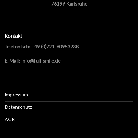
76199 Karlsruhe
Kontakt
Telefonisch:
+49 (0)721-60953238
E-Mail:
info@full-smile.de
Impressum
Datenschutz
AGB