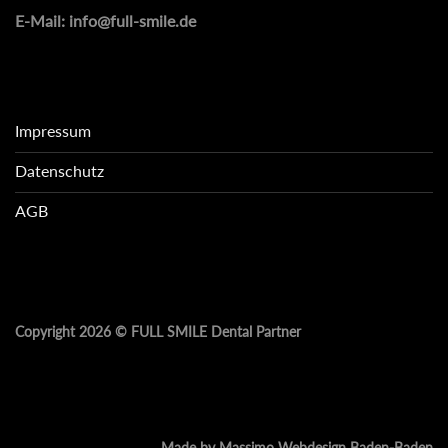
E-Mail:
info@full-smile.de
Impressum
Datenschutz
AGB
Copyright 2026 ©
FULL SMILE Dental Partner