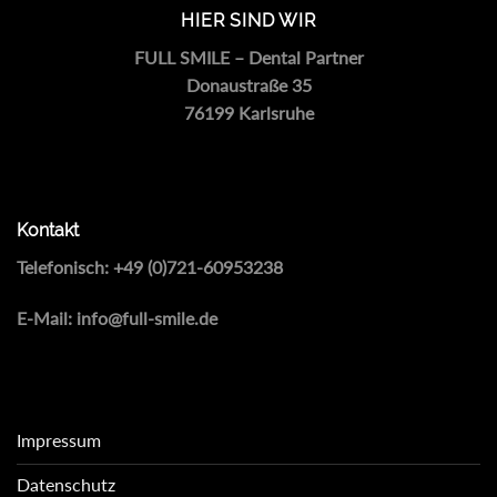
HIER SIND WIR
FULL SMILE – Dental Partner
Donaustraße 35
76199 Karlsruhe
Kontakt
Telefonisch:
+49 (0)721-60953238
E-Mail:
info@full-smile.de
Impressum
Datenschutz