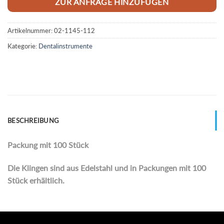
ZUR ANFRAGE HINZUFÜGEN
Artikelnummer:
02-1145-112
Kategorie:
Dentalinstrumente
BESCHREIBUNG
Packung mit 100 Stück
Die Klingen sind aus Edelstahl und in Packungen mit 100
Stück erhältlich.