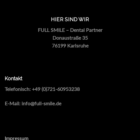
HIER SIND WIR
FULL SMILE – Dental Partner
Donaustraße 35
76199 Karlsruhe
Kontakt
Telefonisch:
+49 (0)721-60953238
E-Mail:
info@full-smile.de
Impressum