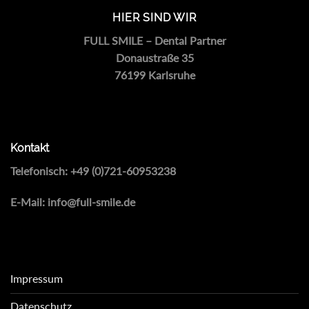
HIER SIND WIR
FULL SMILE – Dental Partner
Donaustraße 35
76199 Karlsruhe
Kontakt
Telefonisch:
+49 (0)721-60953238
E-Mail:
info@full-smile.de
Impressum
Datenschutz