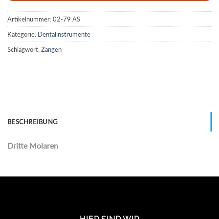
Artikelnummer:
02-79 AS
Kategorie:
Dentalinstrumente
Schlagwort:
Zangen
BESCHREIBUNG
Dritte Molaren