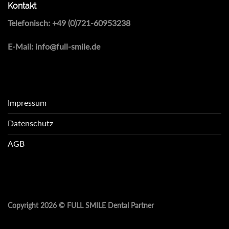
Kontakt
Telefonisch:
+49 (0)721-60953238
E-Mail:
info@full-smile.de
Impressum
Datenschutz
AGB
Copyright 2026 ©
FULL SMILE Dental Partner