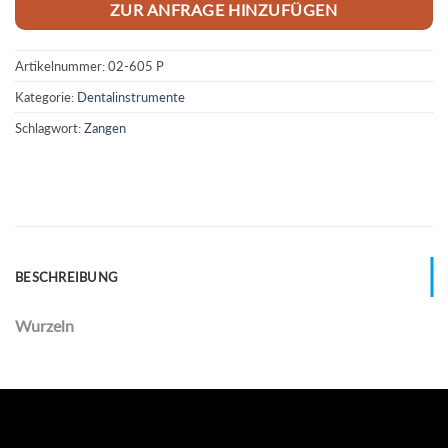
ZUR ANFRAGE HINZUFÜGEN
Artikelnummer:
02-605 P
Kategorie:
Dentalinstrumente
Schlagwort:
Zangen
BESCHREIBUNG
Wurzeln