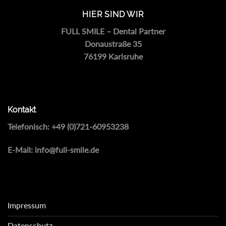
HIER SIND WIR
FULL SMILE – Dental Partner
Donaustraße 35
76199 Karlsruhe
Kontakt
Telefonisch:
+49 (0)721-60953238
E-Mail:
info@full-smile.de
Impressum
Datenschutz