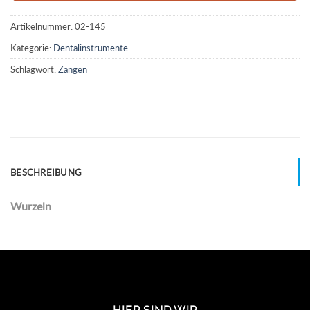
Artikelnummer:
02-145
Kategorie:
Dentalinstrumente
Schlagwort:
Zangen
BESCHREIBUNG
Wurzeln