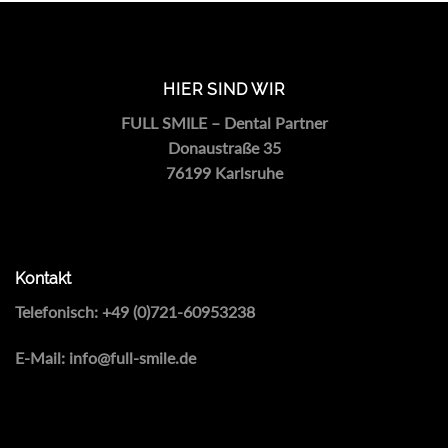
HIER SIND WIR
FULL SMILE – Dental Partner
Donaustraße 35
76199 Karlsruhe
Kontakt
Telefonisch:
+49 (0)721-60953238
E-Mail:
info@full-smile.de