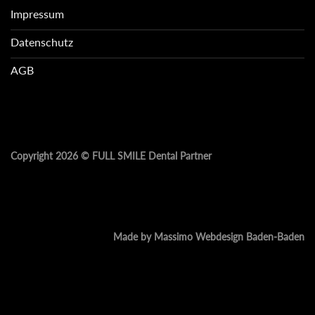
Impressum
Datenschutz
AGB
Copyright 2026 ©
FULL SMILE Dental Partner
Made by Massimo Webdesign Baden-Baden