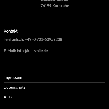
76199 Karlsruhe
Kontakt
Telefonisch:
+49 (0)721-60953238
E-Mail:
info@full-smile.de
Impressum
Datenschutz
AGB