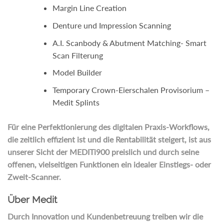
Margin Line Creation
Denture und Impression Scanning
A.I. Scanbody & Abutment Matching- Smart
Scan Filterung
Model Builder
Temporary Crown-Eierschalen Provisorium –
Medit Splints
Für eine Perfektionierung des digitalen Praxis-Workflows,
die zeitlich effizient ist und die Rentabilität steigert, ist aus
unserer Sicht der MEDITi900 preislich und durch seine
offenen, vielseitigen Funktionen ein idealer Einstiegs- oder
Zweit-Scanner.
Über Medit
Durch Innovation und Kundenbetreuung treiben wir die