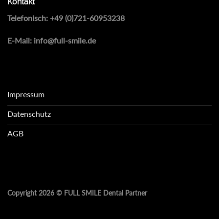
Kontakt
Telefonisch:
+49 (0)721-60953238
E-Mail:
info@full-smile.de
Impressum
Datenschutz
AGB
Copyright 2026 ©
FULL SMILE Dental Partner