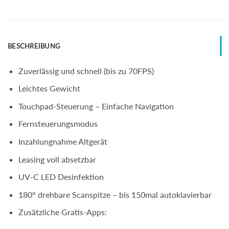
BESCHREIBUNG
Zuverlässig und schnell (bis zu 70FPS)
Leichtes Gewicht
Touchpad-Steuerung – Einfache Navigation
Fernsteuerungsmodus
Inzahlungnahme Altgerät
Leasing voll absetzbar
UV-C LED Desinfektion
180° drehbare Scanspitze – bis 150mal autoklavierbar
Zusätzliche Gratis-Apps: