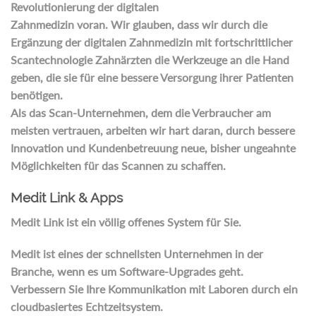
Revolutionierung der digitalen
Zahnmedizin voran. Wir glauben, dass wir durch die
Ergänzung der digitalen Zahnmedizin mit fortschrittlicher
Scantechnologie Zahnärzten die Werkzeuge an die Hand
geben, die sie für eine bessere Versorgung ihrer Patienten
benötigen.
Als das Scan-Unternehmen, dem die Verbraucher am
meisten vertrauen, arbeiten wir hart daran, durch bessere
Innovation und Kundenbetreuung neue, bisher ungeahnte
Möglichkeiten für das Scannen zu schaffen.
Medit Link & Apps
Medit Link ist ein völlig offenes System für Sie.
Medit ist eines der schnellsten Unternehmen in der
Branche, wenn es um Software-Upgrades geht.
Verbessern Sie Ihre Kommunikation mit Laboren durch ein
cloudbasiertes Echtzeitsystem.