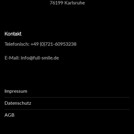
76199 Karlsruhe
Kontakt
Telefonisch:
+49 (0)721-60953238
E-Mail:
info@full-smile.de
Impressum
Datenschutz
AGB