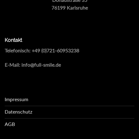
76199 Karlsruhe
Kontakt
Telefonisch:
+49 (0)721-60953238
E-Mail:
info@full-smile.de
Impressum
Datenschutz
AGB