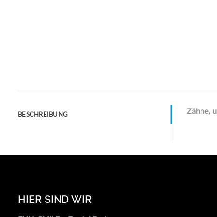
Zähne, u
BESCHREIBUNG
HIER SIND WIR