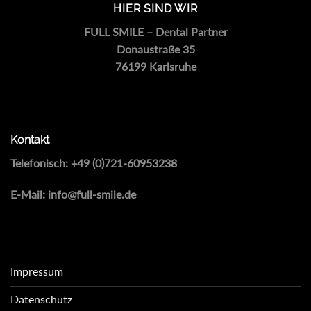
HIER SIND WIR
FULL SMILE – Dental Partner
Donaustraße 35
76199 Karlsruhe
Kontakt
Telefonisch:
+49 (0)721-60953238
E-Mail:
info@full-smile.de
Impressum
Datenschutz