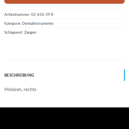
Artikelnummer:
02-650-39 R
Kategorie:
Dentalinstrumente
Schlagwort:
Zangen
BESCHREIBUNG
Molaren, rechts