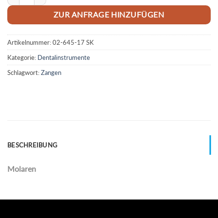
ZUR ANFRAGE HINZUFÜGEN
Artikelnummer:
02-645-17 SK
Kategorie:
Dentalinstrumente
Schlagwort:
Zangen
BESCHREIBUNG
Molaren