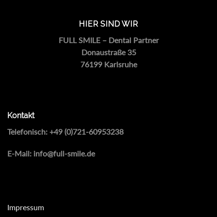
HIER SIND WIR
FULL SMILE – Dental Partner
Donaustraße 35
76199 Karlsruhe
Kontakt
Telefonisch:
+49 (0)721-60953238
E-Mail:
info@full-smile.de
Impressum