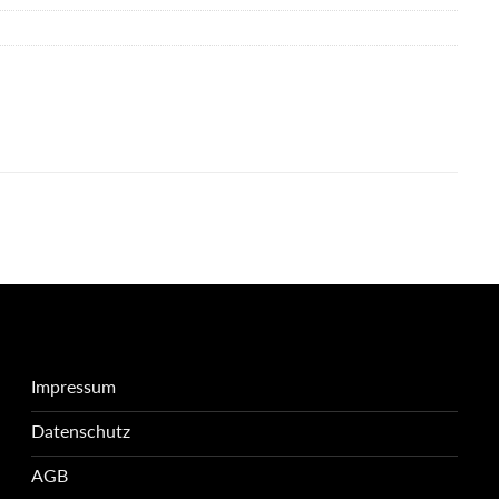
Impressum
Datenschutz
AGB