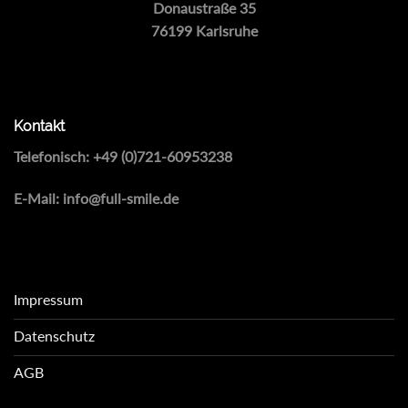
Donaustraße 35
76199 Karlsruhe
Kontakt
Telefonisch:
+49 (0)721-60953238
E-Mail:
info@full-smile.de
Impressum
Datenschutz
AGB