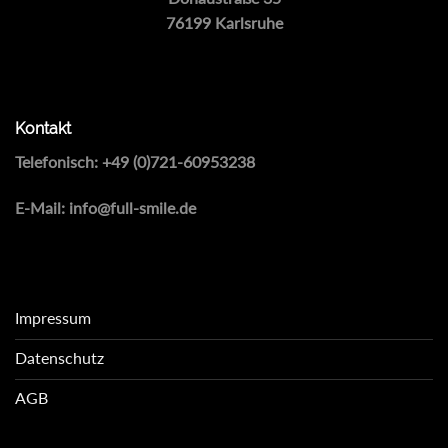
76199 Karlsruhe
Kontakt
Telefonisch:
+49 (0)721-60953238
E-Mail:
info@full-smile.de
Impressum
Datenschutz
AGB