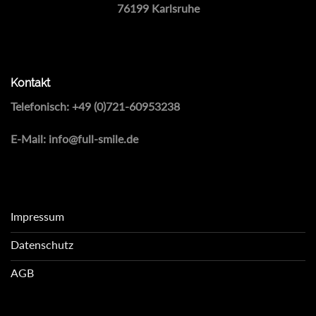
76199 Karlsruhe
Kontakt
Telefonisch:
+49 (0)721-60953238
E-Mail:
info@full-smile.de
Impressum
Datenschutz
AGB