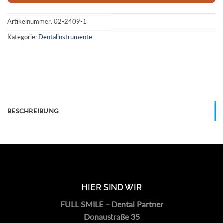
Artikelnummer:
02-2409-1
Kategorie:
Dentalinstrumente
BESCHREIBUNG
HIER SIND WIR
FULL SMILE – Dental Partner
Donaustraße 35