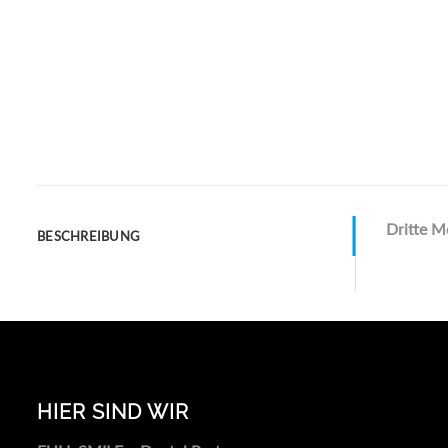
Dritte M
BESCHREIBUNG
HIER SIND WIR