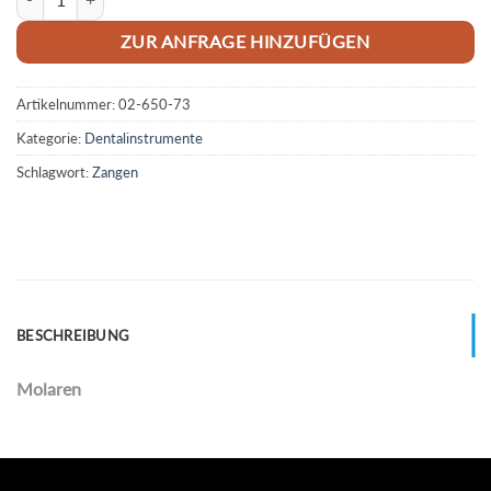
ZUR ANFRAGE HINZUFÜGEN
Artikelnummer:
02-650-73
Kategorie:
Dentalinstrumente
Schlagwort:
Zangen
BESCHREIBUNG
Molaren