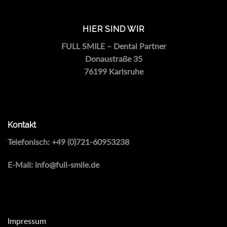
HIER SIND WIR
FULL SMILE – Dental Partner
Donaustraße 35
76199 Karlsruhe
Kontakt
Telefonisch:
+49 (0)721-60953238
E-Mail:
info@full-smile.de
Impressum