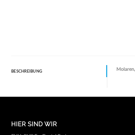
Molaren,
BESCHREIBUNG
HIER SIND WIR