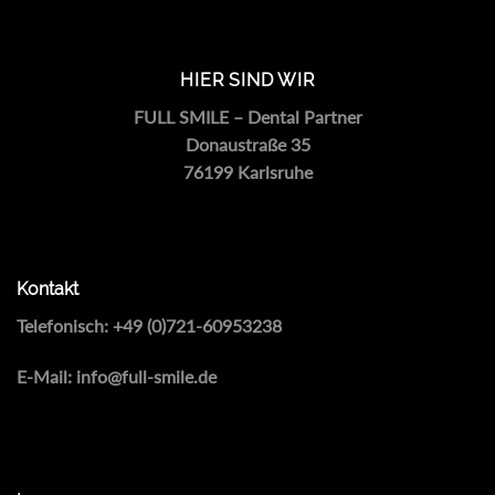
HIER SIND WIR
FULL SMILE – Dental Partner
Donaustraße 35
76199 Karlsruhe
Kontakt
Telefonisch:
+49 (0)721-60953238
E-Mail:
info@full-smile.de