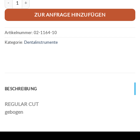
ZUR ANFRAGE HINZUFÜGEN
Artikelnummer:
02-1164-10
Kategorie:
Dentalinstrumente
BESCHREIBUNG
REGULAR CUT
gebogen