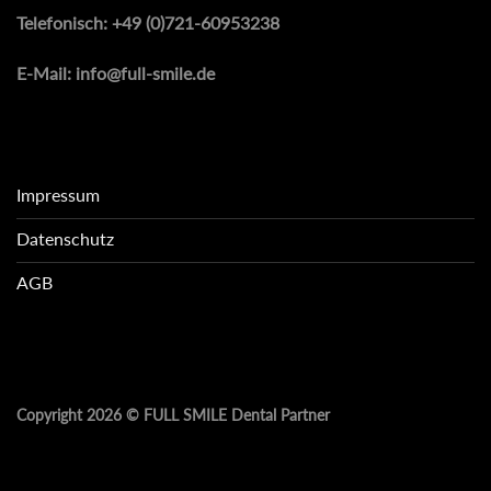
Telefonisch:
+49 (0)721-60953238
E-Mail:
info@full-smile.de
Impressum
Datenschutz
AGB
Copyright 2026 ©
FULL SMILE Dental Partner