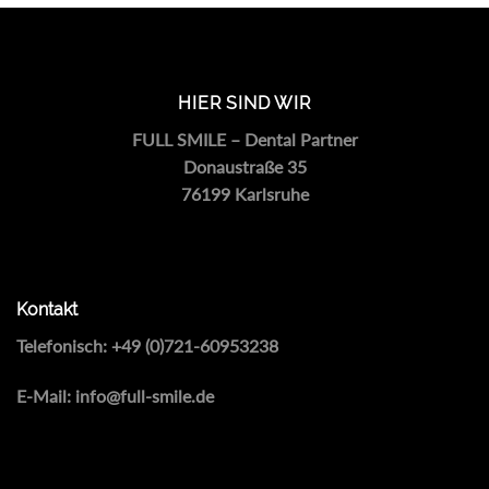
HIER SIND WIR
FULL SMILE – Dental Partner
Donaustraße 35
76199 Karlsruhe
Kontakt
Telefonisch:
+49 (0)721-60953238
E-Mail:
info@full-smile.de