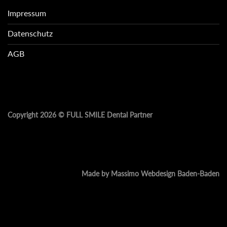
Impressum
Datenschutz
AGB
Copyright 2026 ©
FULL SMILE Dental Partner
Made by Massimo Webdesign Baden-Baden