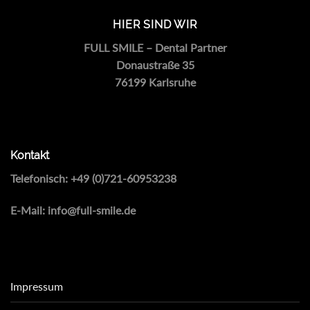
HIER SIND WIR
FULL SMILE – Dental Partner
Donaustraße 35
76199 Karlsruhe
Kontakt
Telefonisch:
+49 (0)721-60953238
E-Mail:
info@full-smile.de
Impressum