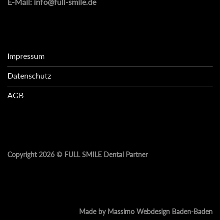
E-Mail:
info@full-smile.de
Impressum
Datenschutz
AGB
Copyright 2026 ©
FULL SMILE Dental Partner
Made by Massimo Webdesign Baden-Baden