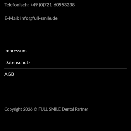
Telefonisch:
+49 (0)721-60953238
E-Mail:
info@full-smile.de
Impressum
Datenschutz
AGB
Copyright 2026 ©
FULL SMILE Dental Partner