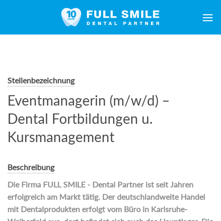
Zum
Inhalt
springen
Stellenbezeichnung
Eventmanagerin (m/w/d) –
Dental Fortbildungen u.
Kursmanagement
Beschreibung
Die Firma FULL SMILE - Dental Partner ist seit Jahren
erfolgreich am Markt tätig. Der deutschlandweite Handel
mit Dentalprodukten erfolgt vom Büro in Karlsruhe-