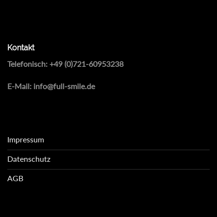
Kontakt
Telefonisch:
+49 (0)721-60953238
E-Mail:
info@full-smile.de
Impressum
Datenschutz
AGB