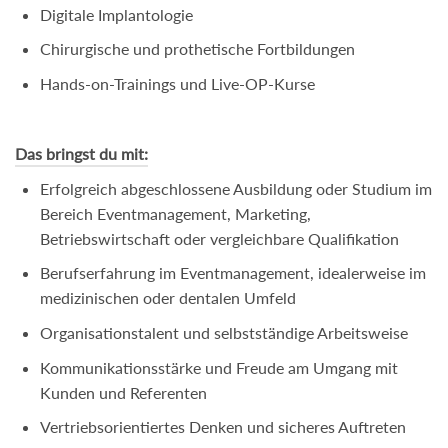
Digitale Implantologie
Chirurgische und prothetische Fortbildungen
Hands-on-Trainings und Live-OP-Kurse
Das bringst du mit:
Erfolgreich abgeschlossene Ausbildung oder Studium im
Bereich Eventmanagement, Marketing,
Betriebswirtschaft oder vergleichbare Qualifikation
Berufserfahrung im Eventmanagement, idealerweise im
medizinischen oder dentalen Umfeld
Organisationstalent und selbstständige Arbeitsweise
Kommunikationsstärke und Freude am Umgang mit
Kunden und Referenten
Vertriebsorientiertes Denken und sicheres Auftreten