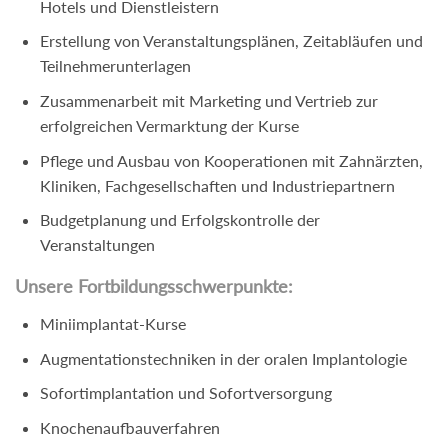
Hotels und Dienstleistern
Erstellung von Veranstaltungsplänen, Zeitabläufen und
Teilnehmerunterlagen
Zusammenarbeit mit Marketing und Vertrieb zur
erfolgreichen Vermarktung der Kurse
Pflege und Ausbau von Kooperationen mit Zahnärzten,
Kliniken, Fachgesellschaften und Industriepartnern
Budgetplanung und Erfolgskontrolle der
Veranstaltungen
Unsere Fortbildungsschwerpunkte:
Miniimplantat-Kurse
Augmentationstechniken in der oralen Implantologie
Sofortimplantation und Sofortversorgung
Knochenaufbauverfahren