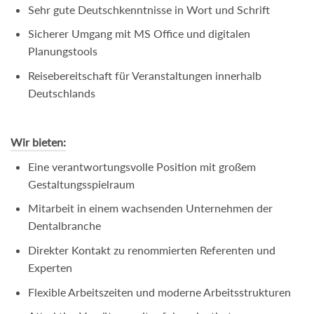
Sehr gute Deutschkenntnisse in Wort und Schrift
Sicherer Umgang mit MS Office und digitalen
Planungstools
Reisebereitschaft für Veranstaltungen innerhalb
Deutschlands
Wir bieten:
Eine verantwortungsvolle Position mit großem
Gestaltungsspielraum
Mitarbeit in einem wachsenden Unternehmen der
Dentalbranche
Direkter Kontakt zu renommierten Referenten und
Experten
Flexible Arbeitszeiten und moderne Arbeitsstrukturen