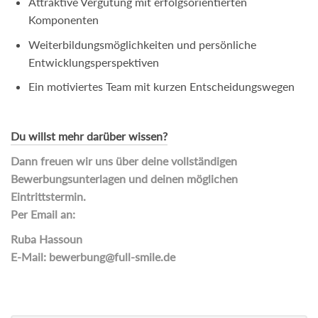
Attraktive Vergütung mit erfolgsorientierten
Komponenten
Weiterbildungsmöglichkeiten und persönliche
Entwicklungsperspektiven
Ein motiviertes Team mit kurzen Entscheidungswegen
Du willst mehr darüber wissen?
Dann freuen wir uns über deine vollständigen
Bewerbungsunterlagen und deinen möglichen
Eintrittstermin.
Per Email an:
Ruba Hassoun
E-Mail: bewerbung@full-smile.de