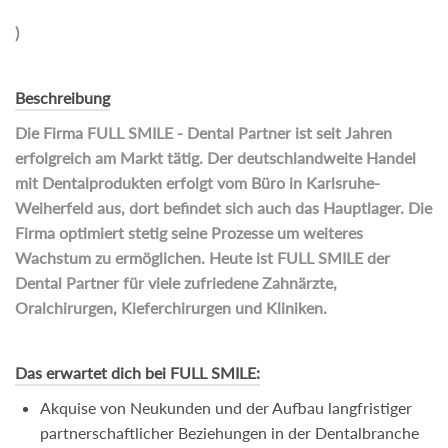
)
Beschreibung
Die Firma FULL SMILE - Dental Partner ist seit Jahren
erfolgreich am Markt tätig. Der deutschlandweite Handel
mit Dentalprodukten erfolgt vom Büro in Karlsruhe-
Weiherfeld aus, dort befindet sich auch das Hauptlager. Die
Firma optimiert stetig seine Prozesse um weiteres
Wachstum zu ermöglichen. Heute ist FULL SMILE der
Dental Partner für viele zufriedene Zahnärzte,
Oralchirurgen, Kieferchirurgen und Kliniken.
Das erwartet dich bei FULL SMILE:
Akquise von Neukunden und der Aufbau langfristiger
partnerschaftlicher Beziehungen in der Dentalbranche