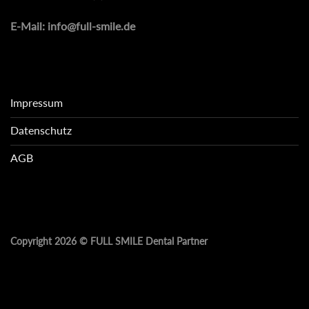
E-Mail:
info@full-smile.de
Impressum
Datenschutz
AGB
Copyright 2026 ©
FULL SMILE Dental Partner