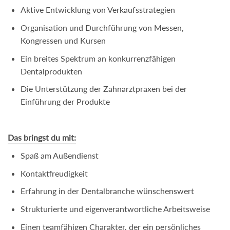
Aktive Entwicklung von Verkaufsstrategien
Organisation und Durchführung von Messen,
Kongressen und Kursen
Ein breites Spektrum an konkurrenzfähigen
Dentalprodukten
Die Unterstützung der Zahnarztpraxen bei der
Einführung der Produkte
Das bringst du mit:
Spaß am Außendienst
Kontaktfreudigkeit
Erfahrung in der Dentalbranche wünschenswert
Strukturierte und eigenverantwortliche Arbeitsweise
Einen teamfähigen Charakter, der ein persönliches