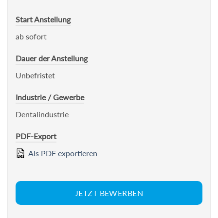
Start Anstellung
ab sofort
Dauer der Anstellung
Unbefristet
Industrie / Gewerbe
Dentalindustrie
PDF-Export
Als PDF exportieren
JETZT BEWERBEN