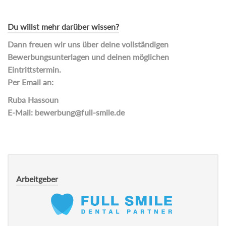
Du willst mehr darüber wissen?
Dann freuen wir uns über deine vollständigen
Bewerbungsunterlagen und deinen möglichen
Eintrittstermin.
Per Email an:
Ruba Hassoun
E-Mail: bewerbung@full-smile.de
Arbeitgeber