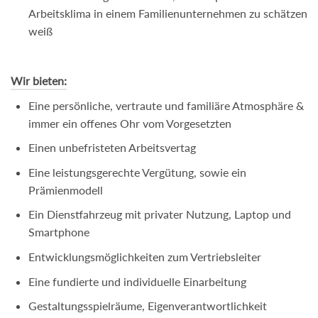
Arbeitsklima in einem Familienunternehmen zu schätzen
weiß
Wir bieten:
Eine persönliche, vertraute und familiäre Atmosphäre &
immer ein offenes Ohr vom Vorgesetzten
Einen unbefristeten Arbeitsvertag
Eine leistungsgerechte Vergütung, sowie ein
Prämienmodell
Ein Dienstfahrzeug mit privater Nutzung, Laptop und
Smartphone
Entwicklungsmöglichkeiten zum Vertriebsleiter
Eine fundierte und individuelle Einarbeitung
Gestaltungsspielräume, Eigenverantwortlichkeit