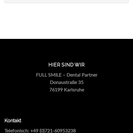
HIER SIND WIR
FULL SMILE – Dental Partner
Donaustraße 35
76199 Karlsruhe
Kontakt
Telefonisch:
+49 (0)721-60953238