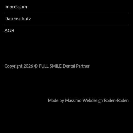
Impressum
Datenschutz
AGB
Copyright 2026 ©
FULL SMILE Dental Partner
Made by Massimo Webdesign Baden-Baden