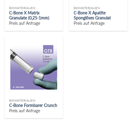
BIOMATERIALIEN
BIOMATERIALIEN
C-Bone X Matrix
C-Bone X Apatite
Granulate (0,25-1mm)
Spongiöses Granulat
Preis auf Anfrage
Preis auf Anfrage
BIOMATERIALIEN
C-Bone Formbarer Crunch
Preis auf Anfrage