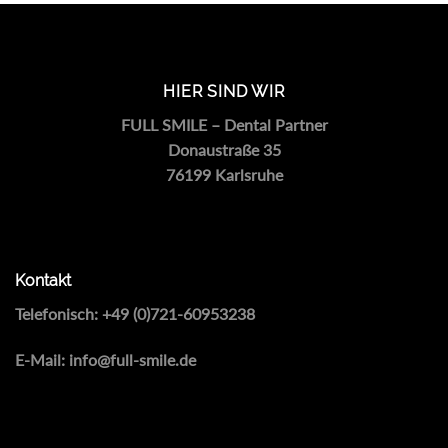
HIER SIND WIR
FULL SMILE – Dental Partner
Donaustraße 35
76199 Karlsruhe
Kontakt
Telefonisch:
+49 (0)721-60953238
E-Mail:
info@full-smile.de