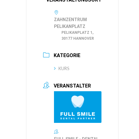
ZAHNZENTRUM
PELIKANPLATZ
PELIKANPLATZ 1,
30177 HANNOVER
KATEGORIE
KURS
VERANSTALTER
FULL SMILE - DENTAL