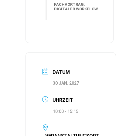
FACHVORTRAG:
DIGITALER WORKFLOW
DATUM
30 JAN. 2027
UHRZEIT
10:00 - 15:15
VERANSTALTUNGSORT