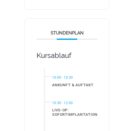
STUNDENPLAN
Kursablauf
10:00
-
10:30
ANKUNFT & AUFTAKT
10:30
-
12:00
LIVE-OP:
SOFORTIMPLANTATION