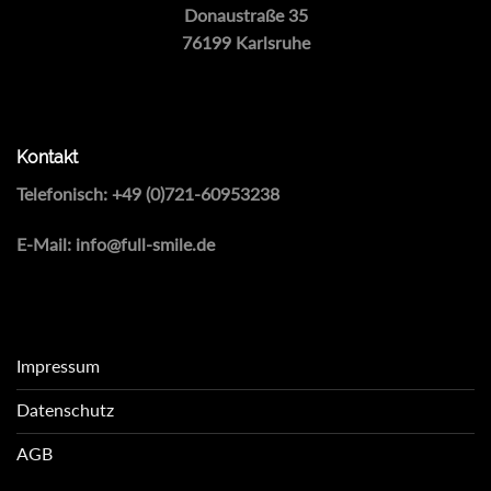
Donaustraße 35
76199 Karlsruhe
Kontakt
Telefonisch:
+49 (0)721-60953238
E-Mail:
info@full-smile.de
Impressum
Datenschutz
AGB