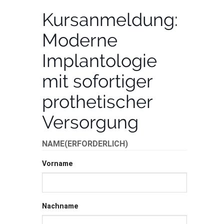
Kursanmeldung:
Moderne
Implantologie
mit sofortiger
prothetischer
Versorgung
NAME
(ERFORDERLICH)
Vorname
Nachname