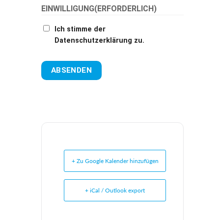
EINWILLIGUNG
(ERFORDERLICH)
Ich stimme der
Datenschutzerklärung zu.
+ Zu Google Kalender hinzufügen
+ iCal / Outlook export