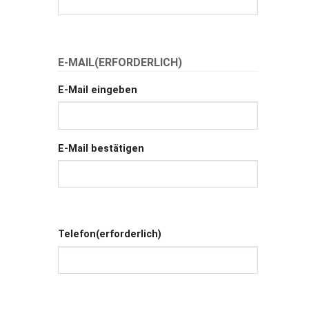
E-MAIL
(ERFORDERLICH)
E-Mail eingeben
E-Mail bestätigen
Telefon
(erforderlich)