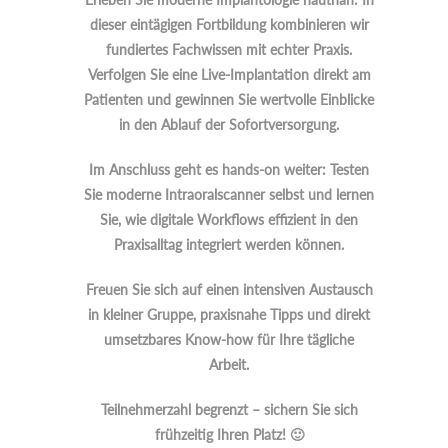
dieser eintägigen Fortbildung kombinieren wir
fundiertes Fachwissen mit echter Praxis.
Verfolgen Sie eine Live-Implantation direkt am
Patienten und gewinnen Sie wertvolle Einblicke
in den Ablauf der Sofortversorgung.
Im Anschluss geht es hands-on weiter: Testen
Sie moderne Intraoralscanner selbst und lernen
Sie, wie digitale Workflows effizient in den
Praxisalltag integriert werden können.
Freuen Sie sich auf einen intensiven Austausch
in kleiner Gruppe, praxisnahe Tipps und direkt
umsetzbares Know-how für Ihre tägliche
Arbeit.
Teilnehmerzahl begrenzt – sichern Sie sich
frühzeitig Ihren Platz! 🙂