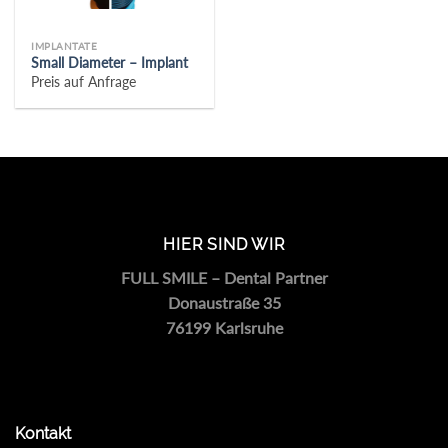
IMPLANTATE
Small Diameter – Implant
Preis auf Anfrage
HIER SIND WIR
FULL SMILE – Dental Partner
Donaustraße 35
76199 Karlsruhe
Kontakt