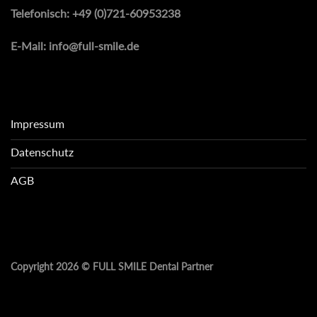
Telefonisch:
+49 (0)721-60953238
E-Mail:
info@full-smile.de
Impressum
Datenschutz
AGB
Copyright 2026 ©
FULL SMILE Dental Partner