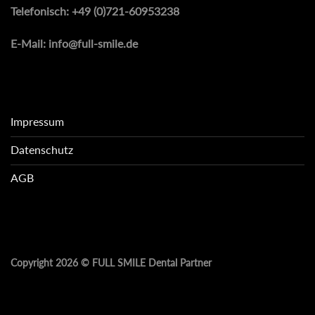
Telefonisch:
+49 (0)721-60953238
E-Mail:
info@full-smile.de
Impressum
Datenschutz
AGB
Copyright 2026 ©
FULL SMILE Dental Partner