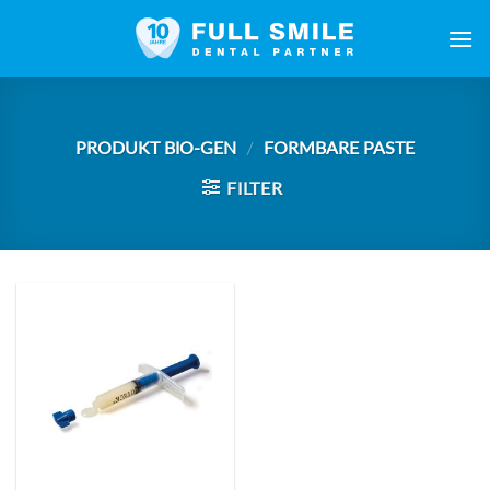
Zum
Inhalt
springen
PRODUKT BIO-GEN
/
FORMBARE PASTE
FILTER