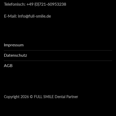
Telefonisch:
+49 (0)721-60953238
E-Mail:
info@full-smile.de
Impressum
Datenschutz
AGB
Copyright 2026 ©
FULL SMILE Dental Partner